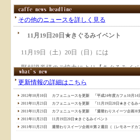
その他のニュースを詳しく見る
更新情報の詳細はこちら