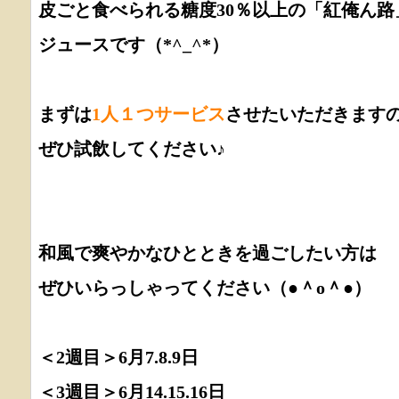
皮ごと食べられる糖度30％以上の「紅俺ん
ジュースです（*^_^*）
まずは
1人１つサービス
させたいただきます
ぜひ試飲してください♪
和風で爽やかなひとときを過ごしたい方は
ぜひいらっしゃってください（●＾o＾●）
＜2週目＞6月7.8.9日
＜3週目＞6月14.15.16日