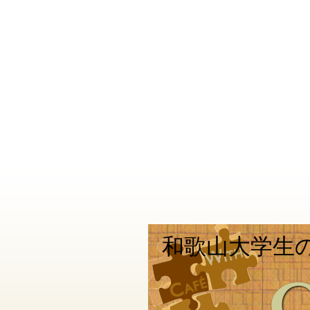
和歌山大学生